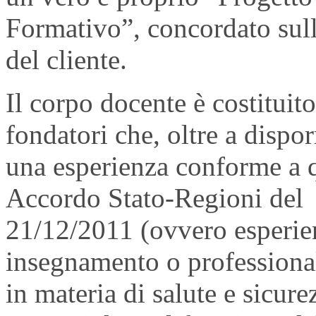
Formativo”, concordato sull
del cliente.
Il corpo docente è costituito
fondatori che, oltre a dispor
una esperienza conforme a q
Accordo Stato-Regioni del
21/12/2011 (ovvero esperie
insegnamento o professiona
in materia di salute e sicure