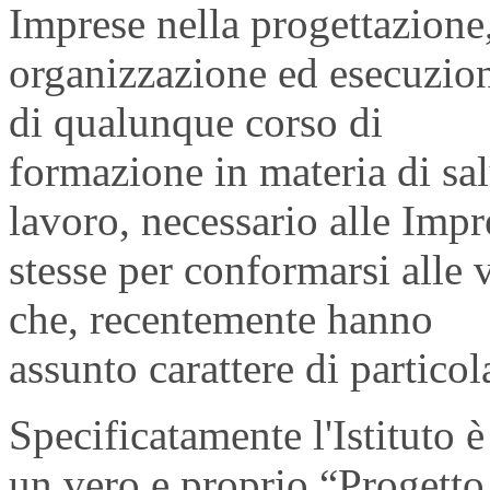
Imprese nella progettazione
organizzazione ed esecuzion
di qualunque corso di
formazione in materia di sal
lavoro, necessario alle Impr
stesse per conformarsi alle v
che, recentemente hanno
assunto carattere di partico
Specificatamente l'Istituto è
un vero e proprio “Progetto