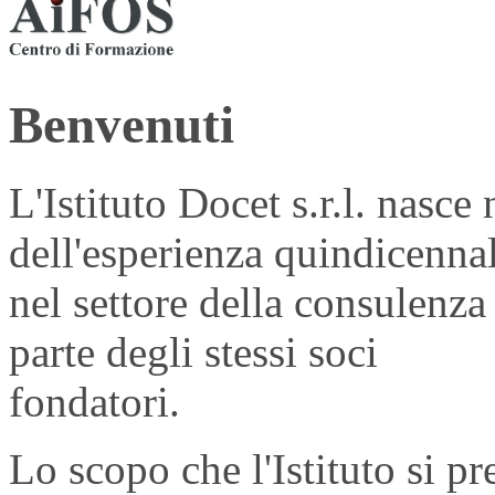
Benvenuti
L'Istituto Docet s.r.l. nasce
dell'esperienza quindicennal
nel settore della consulenza
parte degli stessi soci
fondatori.
Lo scopo che l'Istituto si pr