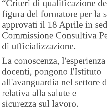
“Criteri di qualificazione de
figura del formatore per la s
approvati il 18 Aprile in sed
Commissione Consultiva Per
di ufficializzazione.
La conoscenza, l'esperienza 
docenti, pongono l'Istituto
all'avanguardia nel settore 
relativa alla salute e
sicurezza sul lavoro.