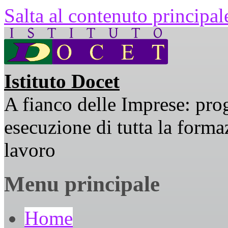
Salta al contenuto principal
Istituto Docet
A fianco delle Imprese: pro
esecuzione di tutta la formaz
lavoro
Menu principale
Home